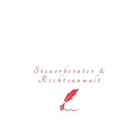
Steuerberater &
Rechtsanwalt