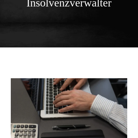
Insolvenzverwalter