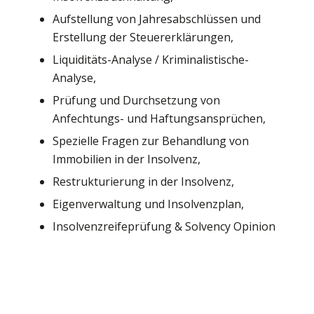
Aufstellung von Jahresabschlüssen und
Erstellung der Steuererklärungen,
Liquiditäts-Analyse / Kriminalistische-
Analyse,
Prüfung und Durchsetzung von
Anfechtungs- und Haftungsansprüchen,
Spezielle Fragen zur Behandlung von
Immobilien in der Insolvenz,
Restrukturierung in der Insolvenz,
Eigenverwaltung und Insolvenzplan,
Insolvenzreifeprüfung & Solvency Opinion