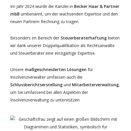
Im Jahr 2024 wurde die Kanzlei in
Becker Haar & Partner
mbB
umbenannt, um der wachsenden Expertise und den
neuen Partnern Rechnung zu tragen.
Besonders im Bereich der
Steuerberaterhaftung
bieten
wir dank unserer Doppelqualifikation als Rechtsanwälte
und Steuerberater eine einzigartige Expertise.
Unsere
maßgeschneiderten Lösungen
für
Insolvenzverwalter umfassen auch die
Schlussberichtserstellung
und
Mitarbeiterverwaltung
,
um Sie umfassend bei allen Aspekten der
Insolvenzverwaltung zu unterstützen.