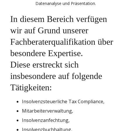
In diesem Bereich verfügen
wir auf Grund unserer
Fachberaterqualifikation über
besondere Expertise.
Diese erstreckt sich
insbesondere auf folgende
Tätigkeiten:
Insolvenzsteuerliche Tax Compliance,
Mitarbeiterverwaltung,
Insolvenzanfechtung,
Insolvenzbuchhaltung,