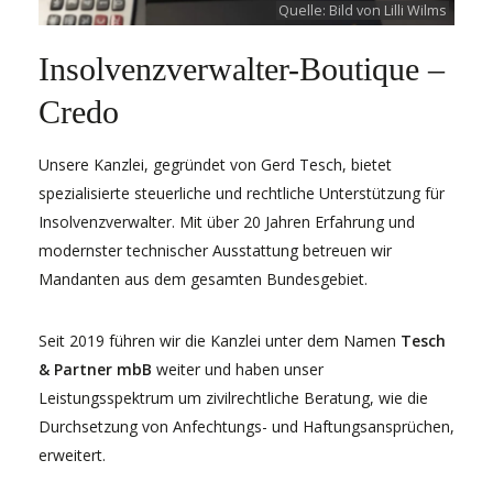
Quelle: Bild von
Lilli Wilms
Insolvenzverwalter-Boutique –
Credo
Unsere Kanzlei, gegründet von Gerd Tesch, bietet
spezialisierte steuerliche und rechtliche Unterstützung für
Insolvenzverwalter. Mit über 20 Jahren Erfahrung und
modernster technischer Ausstattung betreuen wir
Mandanten aus dem gesamten Bundesgebiet.
Seit 2019 führen wir die Kanzlei unter dem Namen
Tesch
& Partner mbB
weiter und haben unser
Leistungsspektrum um zivilrechtliche Beratung, wie die
Durchsetzung von Anfechtungs- und Haftungsansprüchen,
erweitert.