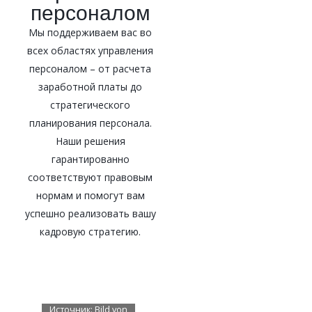
персоналом
Мы поддерживаем вас во
всех областях управления
персоналом – от расчета
заработной платы до
стратегического
планирования персонала.
Наши решения
гарантированно
соответствуют правовым
нормам и помогут вам
успешно реализовать вашу
кадровую стратегию.
Источник:
Bild von