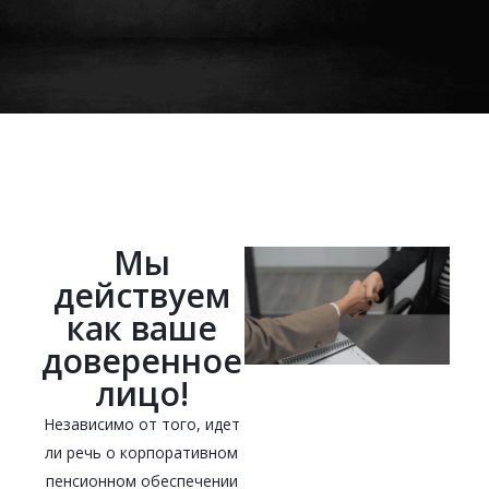
Мы
действуем
как ваше
доверенное
лицо!
Независимо от того, идет
ли речь о корпоративном
пенсионном обеспечении