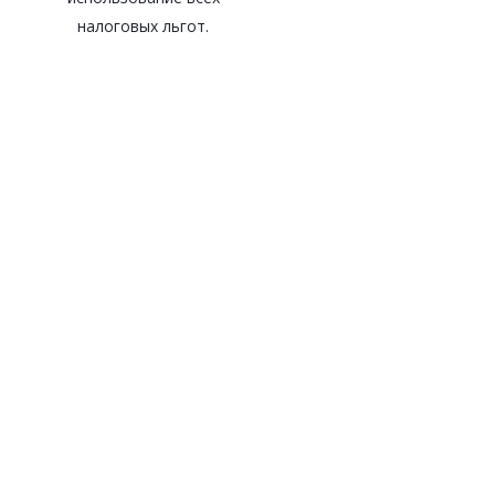
налоговых льгот.