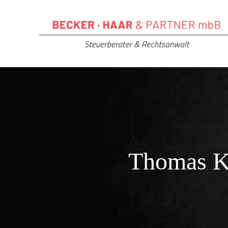
Thomas K