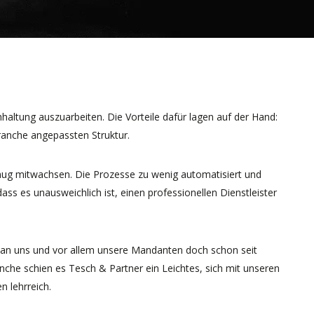
haltung auszuarbeiten. Die Vorteile dafür lagen auf der Hand:
ranche angepassten Struktur.
enug mitwachsen. Die Prozesse zu wenig automatisiert und
ss es unausweichlich ist, einen professionellen Dienstleister
 man uns und vor allem unsere Mandanten doch schon seit
anche schien es Tesch & Partner ein Leichtes, sich mit unseren
 lehrreich.