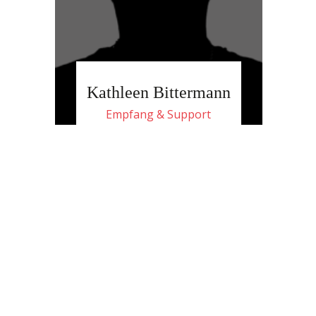
Kathleen Bittermann
Empfang & Support